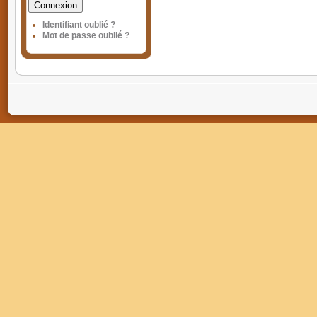
Connexion
Identifiant oublié ?
Mot de passe oublié ?