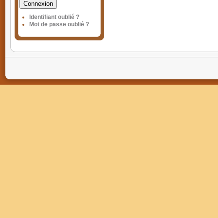
Connexion
Identifiant oublié ?
Mot de passe oublié ?