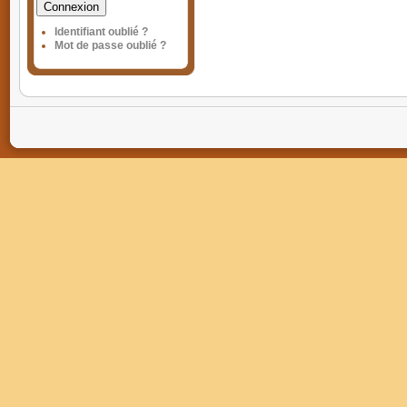
Connexion
Identifiant oublié ?
Mot de passe oublié ?