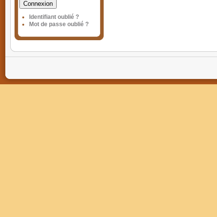
Connexion
Identifiant oublié ?
Mot de passe oublié ?