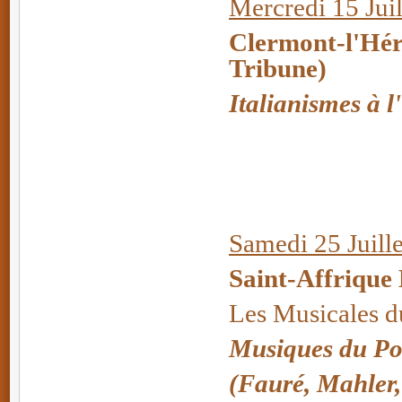
Mercredi 15 Juil
Clermont-l'Hér
Tribune)
Italianismes à 
Samedi 25 Juille
Saint-Affrique
Les Musicales 
Musiques du Po
(Fauré, Mahler, S