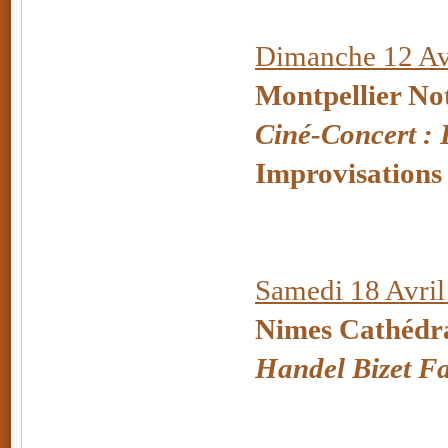
Dimanche 12 Avr
Montpellier No
Ciné-Concert :
Improvisations
Samedi 18 Avril
Nimes Cathédr
Handel Bizet 