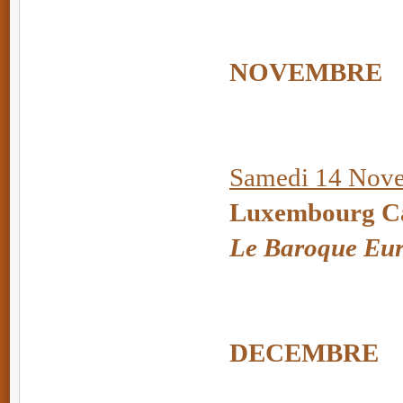
NOVEMBRE
Samedi 14 Nove
Luxembourg Ca
Le Baroque Eu
DECEMBRE