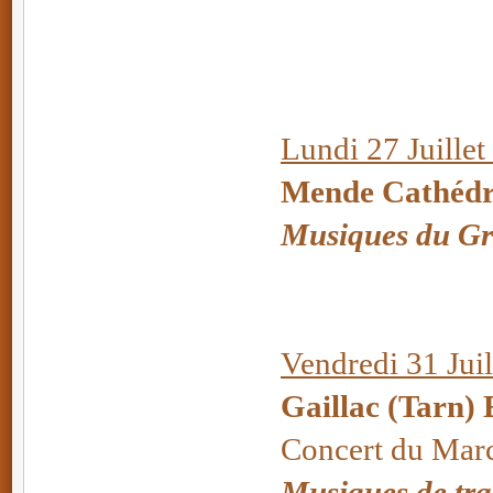
Lundi 27 Juillet
Mende Cathédra
Musiques du Gr
Vendredi 31 Juil
Gaillac (Tarn) 
Concert du Mar
Musiques de tra