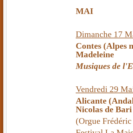
MAI
Dimanche 17 Ma
Contes (Alpes 
Madeleine
Musiques de l'
Vendredi 29 Ma
Alicante (Anda
Nicolas de Bari
(Orgue Frédéric
Festival La Mai