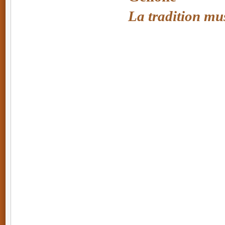
La tradition mus