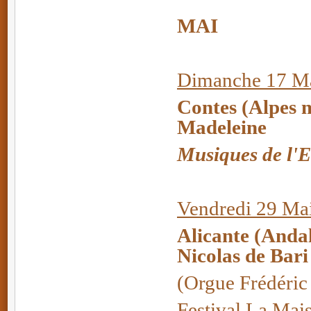
MAI
Dimanche 17 Ma
Contes (Alpes 
Madeleine
Musiques de l'
Vendredi 29 Ma
Alicante (Anda
Nicolas de Bari
(Orgue Frédéric
Festival La Mai