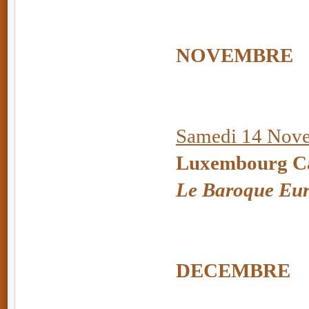
NOVEMBRE
Samedi 14 Nove
Luxembourg Ca
Le Baroque Eu
DECEMBRE