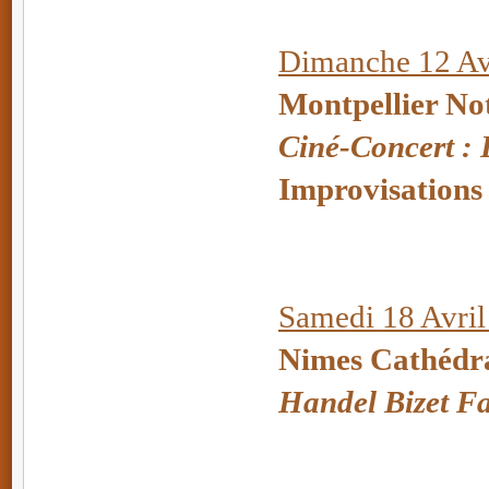
Dimanche 12 Avr
Montpellier No
Ciné-Concert :
Improvisations
Samedi 18 Avril
Nimes Cathédr
Handel Bizet 