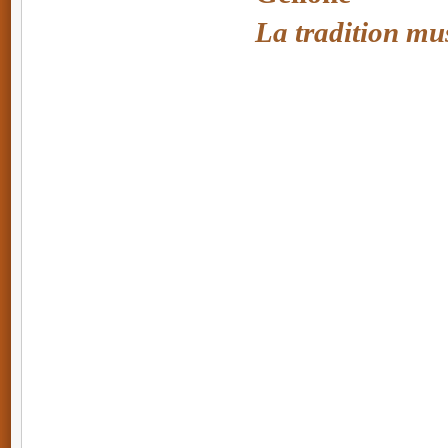
La tradition mus