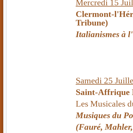
Mercredi 15 Juil
Clermont-l'Hér
Tribune)
Italianismes à 
Samedi 25 Juille
Saint-Affrique
Les Musicales 
Musiques du Po
(Fauré, Mahler, S