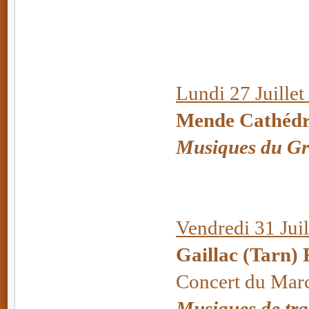
Lundi 27 Juillet
Mende Cathédra
Musiques du Gr
Vendredi 31 Juil
Gaillac (Tarn) 
Concert du Mar
Musiques de tra