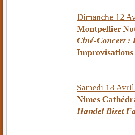
Dimanche 12 Avr
Montpellier No
Ciné-Concert :
Improvisations
Samedi 18 Avril
Nimes Cathédr
Handel Bizet 