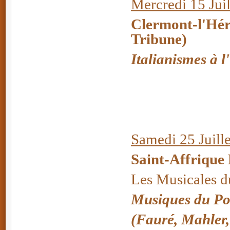
Mercredi 15 Juil
Clermont-l'Hér
Tribune)
Italianismes à 
Samedi 25 Juille
Saint-Affrique
Les Musicales 
Musiques du Po
(Fauré, Mahler, S