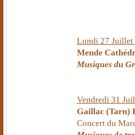
Lundi 27 Juillet
Mende Cathédra
Musiques du Gr
Vendredi 31 Juil
Gaillac (Tarn) 
Concert du Mar
Musiques de tra