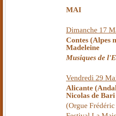
MAI
Dimanche 17 Ma
Contes (Alpes 
Madeleine
Musiques de l'
Vendredi 29 Ma
Alicante (Anda
Nicolas de Bari
(Orgue Frédéric
Festival La Mai