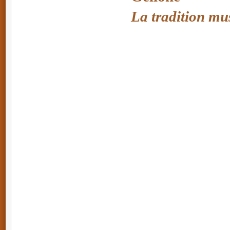
La tradition mus