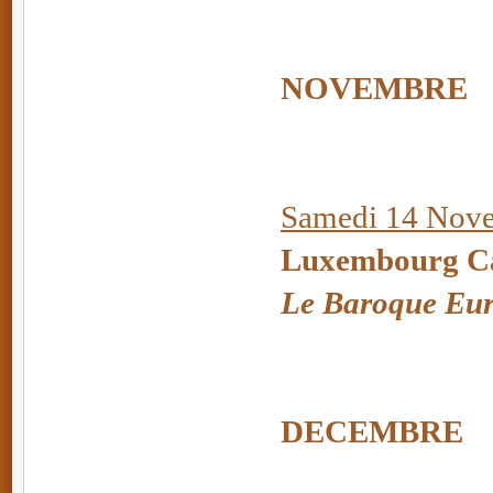
NOVEMBRE
Samedi 14 Nove
Luxembourg Ca
Le Baroque Eu
DECEMBRE