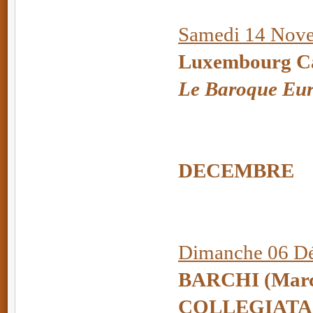
Samedi 14 Nove
Luxembourg Ca
Le Baroque Eu
DECEMBRE
Dimanche 06 Dé
BARCHI
(Marc
COLLEGIATA