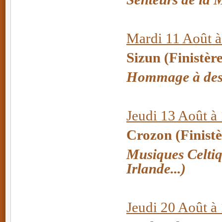
Mardi 11 Août à
Sizun (Finistèr
Hommage à des 
Jeudi 13 Août à
Crozon (Finistè
Musiques Celtiq
Irlande...)
Jeudi 20 Août à