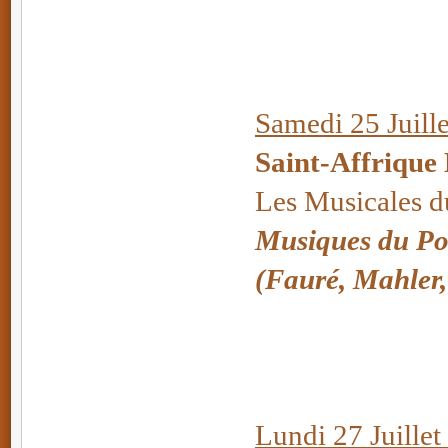
Samedi 25 Juille
Saint-Affrique
Les Musicales 
Musiques du Po
(Fauré, Mahler, S
Lundi 27 Juillet