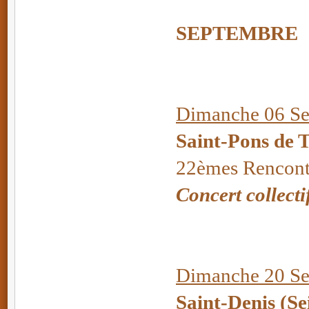
SEPTEMBRE
Dimanche 06 Se
Saint-Pons de 
22èmes Rencont
Concert collecti
Dimanche 20 Se
Saint-Denis (Se