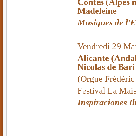
Contes (Alpes 
Madeleine
Musiques de l'
Vendredi 29 Ma
Alicante (Anda
Nicolas de Bari
(Orgue Frédéric
Festival La Mai
Inspiraciones I