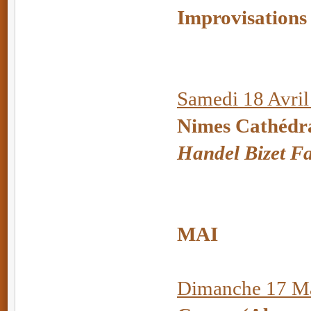
Improvisations
Samedi 18 Avril
Nimes Cathédr
Handel Bizet 
MAI
Dimanche 17 Ma