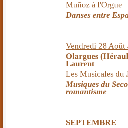
Muñoz à l'Orgue
Danses entre Espa
Vendredi 28 Août 
Olargues (Hérault
Laurent
Les Musicales du 
Musiques du Seco
romantisme
SEPTEMBRE