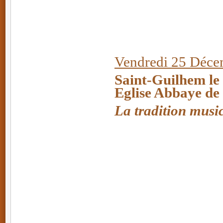
Vendredi 25 Déce
Saint-Guilhem le
Eglise Abbaye de
La tradition music