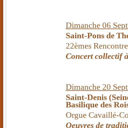
Dimanche 06 Sept
Saint-Pons de Th
22èmes Rencontre
Concert collectif 
Dimanche 20 Sept
Saint-Denis (Sein
Basilique des Roi
Orgue Cavaillé-Col
Oeuvres de traditi