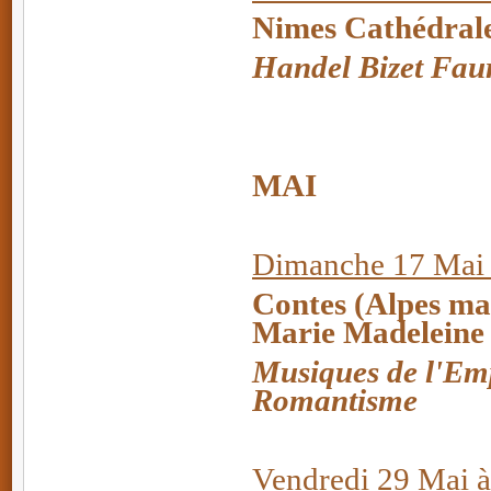
Nimes Cathédral
Handel Bizet Fa
MAI
Dimanche 17 Mai 
Contes (Alpes mar
Marie Madeleine
Musiques de l'Emp
Romantisme
Vendredi 29 Mai 