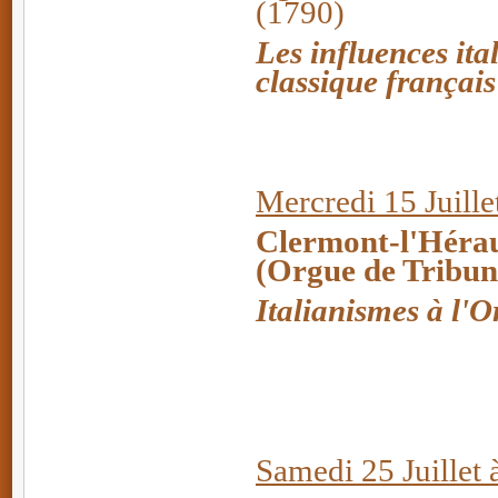
(1790)
Les influences ita
classique français
Mercredi 15 Juille
Clermont-l'Hérau
(Orgue de Tribun
Italianismes à l'
Samedi 25 Juillet 